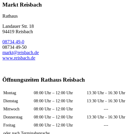
Markt Reisbach
Rathaus
Landauer Str. 18
94419 Reisbach
08734 49-0
08734 49-50
markt@reisbach.de
www.reisbach.de
Öffnungszeiten Rathaus Reisbach
Montag
08:00 Uhr – 12:00 Uhr
13:30 Uhr - 16:30 Uhr
Dienstag
08:00 Uhr – 12:00 Uhr
13:30 Uhr - 16:30 Uhr
Mittwoch
08:00 Uhr – 12:00 Uhr
---
Donnerstag
08:00 Uhr – 12:00 Uhr
13:30 Uhr - 16:30 Uhr
Freitag
08:00 Uhr – 12:00 Uhr
---
oder nach Terminabsprache