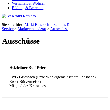
Wirtschaft & Wohnen
Bildung & Betreuung
Sie sind hier:
Markt Reisbach
>
Rathaus &
Service
>
Marktgemeinderat
>
Ausschüsse
Ausschüsse
Holzleitner Rolf-Peter
FWG Griesbach (Freie Wählergemeinschaft Griesbach)
Erster Bürgermeister
Mitglied des Kreistages