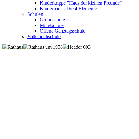
Kinderkrippe "Haus der kleinen Freunde"
Kinderhaus - Die 4 Elemente
Schulen
Grundschule
Mittelschule
Offene Ganztagsschule
Volkshochschule