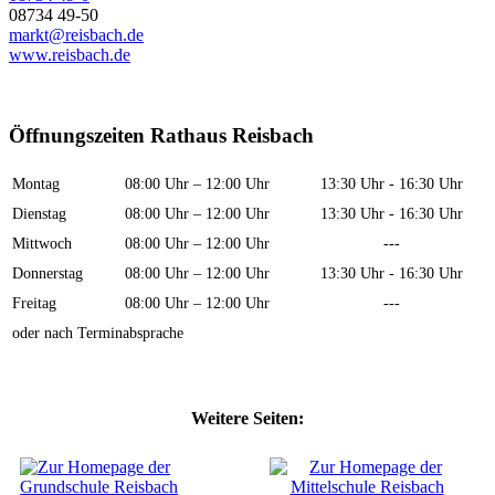
08734 49-50
markt@reisbach.de
www.reisbach.de
Öffnungszeiten Rathaus Reisbach
Montag
08:00 Uhr – 12:00 Uhr
13:30 Uhr - 16:30 Uhr
Dienstag
08:00 Uhr – 12:00 Uhr
13:30 Uhr - 16:30 Uhr
Mittwoch
08:00 Uhr – 12:00 Uhr
---
Donnerstag
08:00 Uhr – 12:00 Uhr
13:30 Uhr - 16:30 Uhr
Freitag
08:00 Uhr – 12:00 Uhr
---
oder nach Terminabsprache
Weitere Seiten: