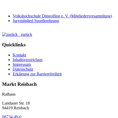
Volkshochschule Dingolfing e. V. (Mitgliederversammlung)
Jurymitglied Sportlerehrung
zurück
Quicklinks
Kontakt
Inhaltsverzeichnis
Impressum
Datenschutz
Erklärung zur Barrierefreiheit
Markt Reisbach
Rathaus
Landauer Str. 18
94419 Reisbach
08734 49-0