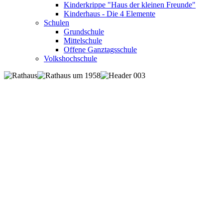
Kinderkrippe "Haus der kleinen Freunde"
Kinderhaus - Die 4 Elemente
Schulen
Grundschule
Mittelschule
Offene Ganztagsschule
Volkshochschule