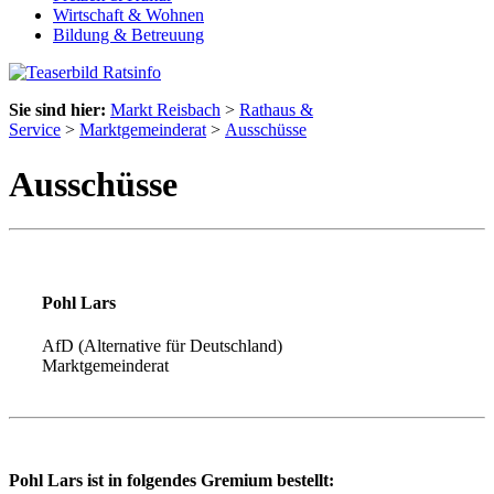
Wirtschaft & Wohnen
Bildung & Betreuung
Sie sind hier:
Markt Reisbach
>
Rathaus &
Service
>
Marktgemeinderat
>
Ausschüsse
Ausschüsse
Pohl Lars
AfD (Alternative für Deutschland)
Marktgemeinderat
Pohl Lars ist in folgendes Gremium bestellt: