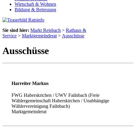
Wirtschaft & Wohnen
Bildung & Betreuung
Sie sind hier:
Markt Reisbach
>
Rathaus &
Service
>
Marktgemeinderat
>
Ausschüsse
Ausschüsse
Harreiter Markus
FWG Haberskrichen / UWV Failnbach (Freie
Wählergemeinschaft Haberskirchen / Unabhängige
Wählervereinigung Failnbach)
Marktgemeinderat