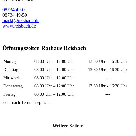
08734 49-0
08734 49-50
markt@reisbach.de
www.reisbach.de
Öffnungszeiten Rathaus Reisbach
Montag
08:00 Uhr – 12:00 Uhr
13:30 Uhr - 16:30 Uhr
Dienstag
08:00 Uhr – 12:00 Uhr
13:30 Uhr - 16:30 Uhr
Mittwoch
08:00 Uhr – 12:00 Uhr
---
Donnerstag
08:00 Uhr – 12:00 Uhr
13:30 Uhr - 16:30 Uhr
Freitag
08:00 Uhr – 12:00 Uhr
---
oder nach Terminabsprache
Weitere Seiten: