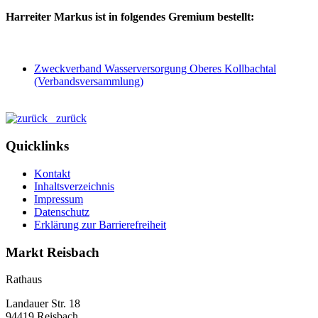
Harreiter Markus ist in folgendes Gremium bestellt:
Zweckverband Wasserversorgung Oberes Kollbachtal
(Verbandsversammlung)
zurück
Quicklinks
Kontakt
Inhaltsverzeichnis
Impressum
Datenschutz
Erklärung zur Barrierefreiheit
Markt Reisbach
Rathaus
Landauer Str. 18
94419 Reisbach