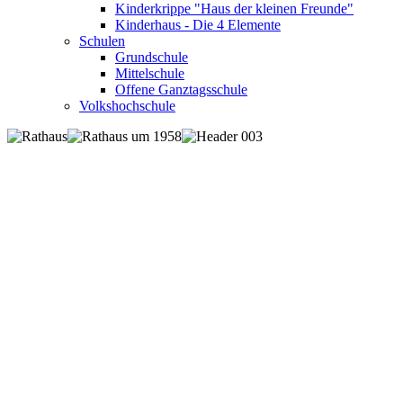
Kinderkrippe "Haus der kleinen Freunde"
Kinderhaus - Die 4 Elemente
Schulen
Grundschule
Mittelschule
Offene Ganztagsschule
Volkshochschule