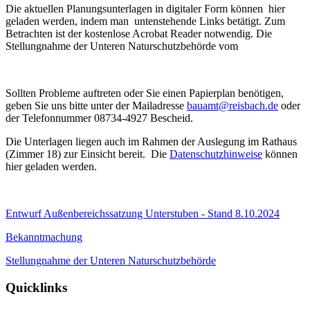
Die aktuellen Planungsunterlagen in digitaler Form können hier
geladen werden, indem man untenstehende Links betätigt. Zum
Betrachten ist der kostenlose Acrobat Reader notwendig. Die
Stellungnahme der Unteren Naturschutzbehörde vom
Sollten Probleme auftreten oder Sie einen Papierplan benötigen,
geben Sie uns bitte unter der Mailadresse
bauamt@reisbach.de
oder
der Telefonnummer 08734-4927 Bescheid.
Die Unterlagen liegen auch im Rahmen der Auslegung im Rathaus
(Zimmer 18) zur Einsicht bereit. Die
Datenschutzhinweise
können
hier geladen werden.
Entwurf Außenbereichssatzung Unterstuben - Stand 8.10.2024
Bekanntmachung
Stellungnahme der Unteren Naturschutzbehörde
Quicklinks