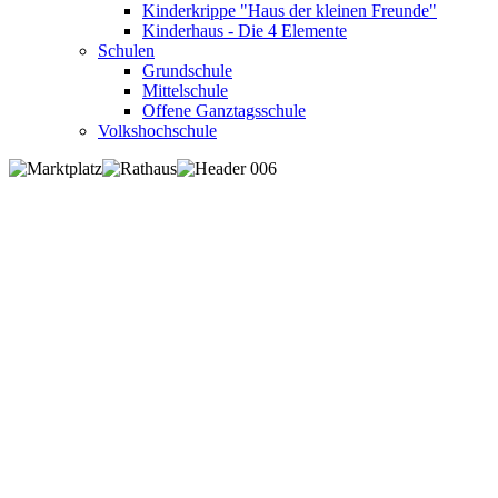
Kinderkrippe "Haus der kleinen Freunde"
Kinderhaus - Die 4 Elemente
Schulen
Grundschule
Mittelschule
Offene Ganztagsschule
Volkshochschule