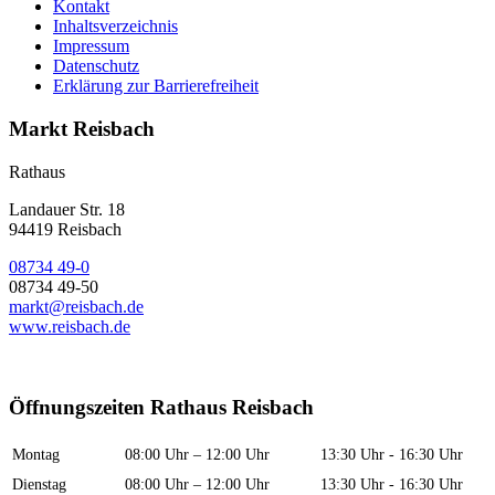
Kontakt
Inhaltsverzeichnis
Impressum
Datenschutz
Erklärung zur Barrierefreiheit
Markt Reisbach
Rathaus
Landauer Str. 18
94419 Reisbach
08734 49-0
08734 49-50
markt@reisbach.de
www.reisbach.de
Öffnungszeiten Rathaus Reisbach
Montag
08:00 Uhr – 12:00 Uhr
13:30 Uhr - 16:30 Uhr
Dienstag
08:00 Uhr – 12:00 Uhr
13:30 Uhr - 16:30 Uhr