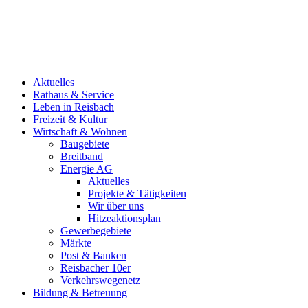
Aktuelles
Rathaus & Service
Leben in Reisbach
Freizeit & Kultur
Wirtschaft & Wohnen
Baugebiete
Breitband
Energie AG
Aktuelles
Projekte & Tätigkeiten
Wir über uns
Hitzeaktionsplan
Gewerbegebiete
Märkte
Post & Banken
Reisbacher 10er
Verkehrswegenetz
Bildung & Betreuung