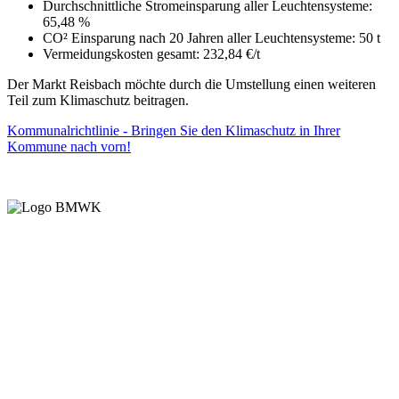
Durchschnittliche Stromeinsparung aller Leuchtensysteme:
65,48 %
CO² Einsparung nach 20 Jahren aller Leuchtensysteme: 50 t
Vermeidungskosten gesamt: 232,84 €/t
Der Markt Reisbach möchte durch die Umstellung einen weiteren
Teil zum Klimaschutz beitragen.
Kommunalrichtlinie - Bringen Sie den Klimaschutz in Ihrer
Kommune nach vorn!