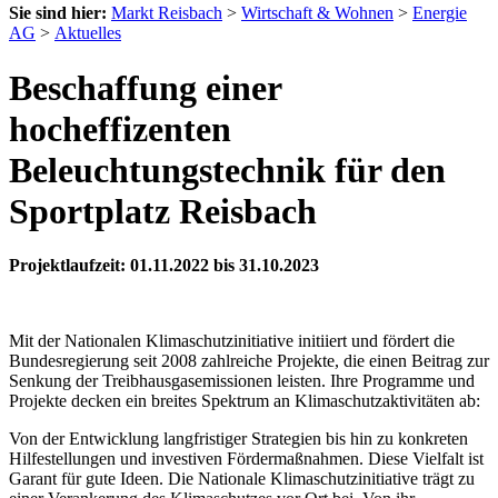
Sie sind hier:
Markt Reisbach
>
Wirtschaft & Wohnen
>
Energie
AG
>
Aktuelles
Beschaffung einer
hocheffizenten
Beleuchtungstechnik für den
Sportplatz Reisbach
Projektlaufzeit: 01.11.2022 bis 31.10.2023
Mit der Nationalen Klimaschutzinitiative initiiert und fördert die
Bundesregierung seit 2008 zahlreiche Projekte, die einen Beitrag zur
Senkung der Treibhausgasemissionen leisten. Ihre Programme und
Projekte decken ein breites Spektrum an Klimaschutzaktivitäten ab:
Von der Entwicklung langfristiger Strategien bis hin zu konkreten
Hilfestellungen und investiven Fördermaßnahmen. Diese Vielfalt ist
Garant für gute Ideen. Die Nationale Klimaschutzinitiative trägt zu