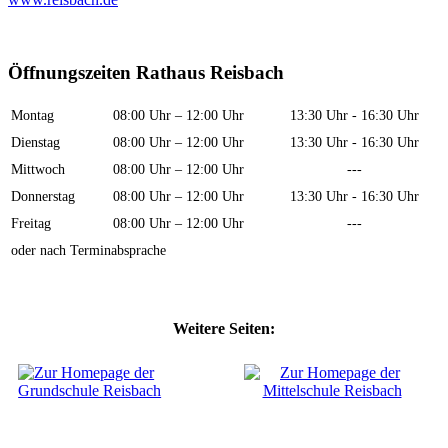
Öffnungszeiten Rathaus Reisbach
Montag
08:00 Uhr – 12:00 Uhr
13:30 Uhr - 16:30 Uhr
Dienstag
08:00 Uhr – 12:00 Uhr
13:30 Uhr - 16:30 Uhr
Mittwoch
08:00 Uhr – 12:00 Uhr
---
Donnerstag
08:00 Uhr – 12:00 Uhr
13:30 Uhr - 16:30 Uhr
Freitag
08:00 Uhr – 12:00 Uhr
---
oder nach Terminabsprache
Weitere Seiten: