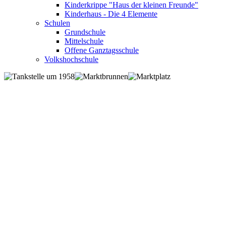
Kinderkrippe "Haus der kleinen Freunde"
Kinderhaus - Die 4 Elemente
Schulen
Grundschule
Mittelschule
Offene Ganztagsschule
Volkshochschule