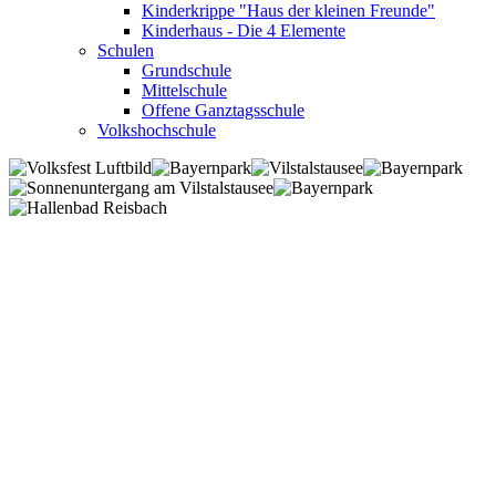
Kinderkrippe "Haus der kleinen Freunde"
Kinderhaus - Die 4 Elemente
Schulen
Grundschule
Mittelschule
Offene Ganztagsschule
Volkshochschule