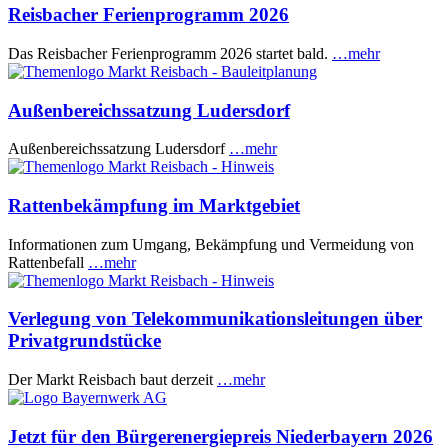
Reisbacher Ferienprogramm 2026
Das Reisbacher Ferienprogramm 2026 startet bald.
…mehr
Außenbereichssatzung Ludersdorf
Außenbereichssatzung Ludersdorf
…mehr
Rattenbekämpfung im Marktgebiet
Informationen zum Umgang, Bekämpfung und Vermeidung von
Rattenbefall
…mehr
Verlegung von Telekommunikationsleitungen über
Privatgrundstücke
Der Markt Reisbach baut derzeit
…mehr
Jetzt für den Bürgerenergiepreis Niederbayern 2026