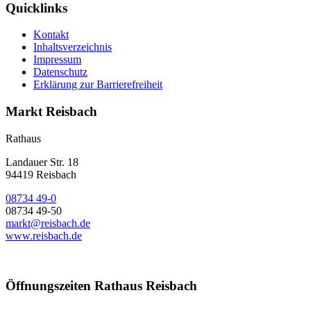
Quicklinks
Kontakt
Inhaltsverzeichnis
Impressum
Datenschutz
Erklärung zur Barrierefreiheit
Markt Reisbach
Rathaus
Landauer Str. 18
94419 Reisbach
08734 49-0
08734 49-50
markt@reisbach.de
www.reisbach.de
Öffnungszeiten Rathaus Reisbach