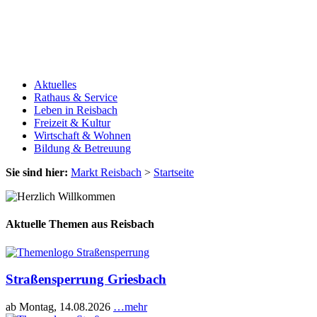
Aktuelles
Rathaus & Service
Leben in Reisbach
Freizeit & Kultur
Wirtschaft & Wohnen
Bildung & Betreuung
Sie sind hier:
Markt Reisbach
>
Startseite
Aktuelle Themen aus Reisbach
Straßensperrung Griesbach
ab Montag, 14.08.2026
…mehr