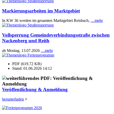
Markierungsarbeiten im Marktgebiet
In KW 36 werden im gesamten Marktgebiet Reisbach,
…mehr
Vollsperrung Gemeindeverbindungsstraße zwischen
Nackenberg und Reith
ab Montag, 13.07.2026
…mehr
PDF (619.72 KB)
Stand: 01.06.2026 14:12
Veröffentlichung & Anmeldung
herunterladen
>