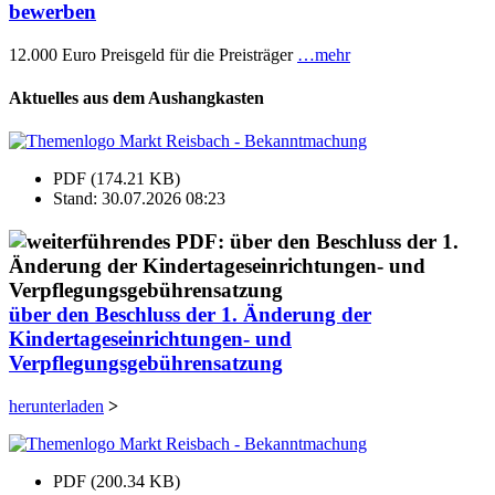
bewerben
12.000 Euro Preisgeld für die Preisträger
…mehr
Aktuelles aus dem Aushangkasten
PDF (174.21 KB)
Stand: 30.07.2026 08:23
über den Beschluss der 1. Änderung der
Kindertageseinrichtungen- und
Verpflegungsgebührensatzung
herunterladen
>
PDF (200.34 KB)