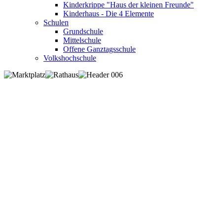
Kinderkrippe "Haus der kleinen Freunde"
Kinderhaus - Die 4 Elemente
Schulen
Grundschule
Mittelschule
Offene Ganztagsschule
Volkshochschule