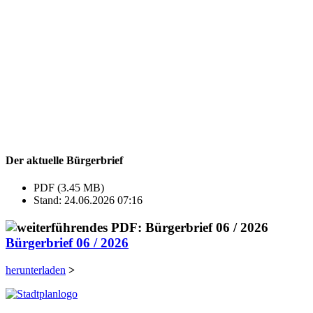
Der aktuelle Bürgerbrief
PDF (3.45 MB)
Stand: 24.06.2026 07:16
Bürgerbrief 06 / 2026
herunterladen
>