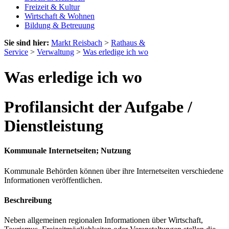
Freizeit & Kultur
Wirtschaft & Wohnen
Bildung & Betreuung
Sie sind hier:
Markt Reisbach
>
Rathaus &
Service
>
Verwaltung
>
Was erledige ich wo
Was erledige ich wo
Profilansicht der Aufgabe /
Dienstleistung
Kommunale Internetseiten; Nutzung
Kommunale Behörden können über ihre Internetseiten verschiedene
Informationen veröffentlichen.
Beschreibung
Neben allgemeinen regionalen Informationen über Wirtschaft,