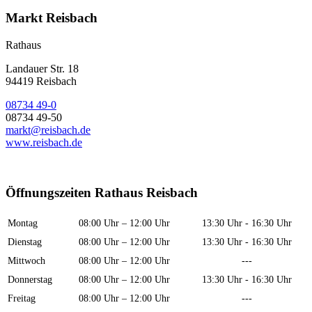
Markt Reisbach
Rathaus
Landauer Str. 18
94419 Reisbach
08734 49-0
08734 49-50
markt@reisbach.de
www.reisbach.de
Öffnungszeiten Rathaus Reisbach
Montag
08:00 Uhr – 12:00 Uhr
13:30 Uhr - 16:30 Uhr
Dienstag
08:00 Uhr – 12:00 Uhr
13:30 Uhr - 16:30 Uhr
Mittwoch
08:00 Uhr – 12:00 Uhr
---
Donnerstag
08:00 Uhr – 12:00 Uhr
13:30 Uhr - 16:30 Uhr
Freitag
08:00 Uhr – 12:00 Uhr
---