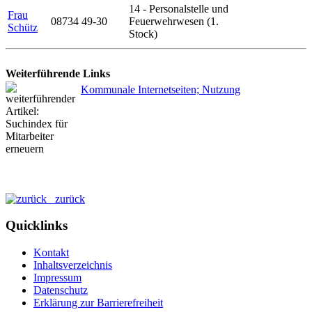
14 - Personalstelle und
Frau
08734 49-30
Feuerwehrwesen (1.
Schütz
Stock)
Weiterführende Links
Kommunale Internetseiten; Nutzung
zurück
Quicklinks
Kontakt
Inhaltsverzeichnis
Impressum
Datenschutz
Erklärung zur Barrierefreiheit