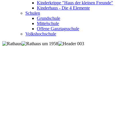
Kinderkrippe "Haus der kleinen Freunde"
Kinderhaus - Die 4 Elemente
Schulen
Grundschule
Mittelschule
Offene Ganztagsschule
Volkshochschule