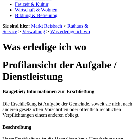
Freizeit & Kultur
Wirtschaft & Wohnen
Bildung & Betreuung
Sie sind hier:
Markt Reisbach
>
Rathaus &
Service
>
Verwaltung
>
Was erledige ich wo
Was erledige ich wo
Profilansicht der Aufgabe /
Dienstleistung
Baugebiet; Informationen zur Erschließung
Die Erschließung ist Aufgabe der Gemeinde, soweit sie nicht nach
anderen gesetzlichen Vorschriften oder öffentlich-rechtlichen
Verpflichtungen einem anderen obliegt.
Beschreibung