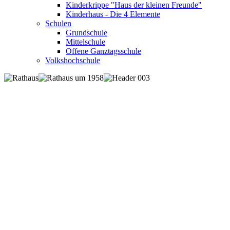
Kinderkrippe "Haus der kleinen Freunde"
Kinderhaus - Die 4 Elemente
Schulen
Grundschule
Mittelschule
Offene Ganztagsschule
Volkshochschule