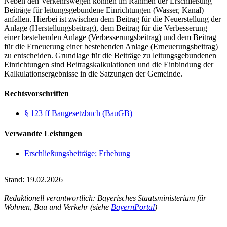
Neben den Verkehrswegen können im Rahmen der Erschließung
Beiträge für leitungsgebundene Einrichtungen (Wasser, Kanal)
anfallen. Hierbei ist zwischen dem Beitrag für die Neuerstellung der
Anlage (Herstellungsbeitrag), dem Beitrag für die Verbesserung
einer bestehenden Anlage (Verbesserungsbeitrag) und dem Beitrag
für die Erneuerung einer bestehenden Anlage (Erneuerungsbeitrag)
zu entscheiden. Grundlage für die Beiträge zu leitungsgebundenen
Einrichtungen sind Beitragskalkulationen und die Einbindung der
Kalkulationsergebnisse in die Satzungen der Gemeinde.
Rechtsvorschriften
§ 123 ff Baugesetzbuch (BauGB)
Verwandte Leistungen
Erschließungsbeiträge; Erhebung
Stand: 19.02.2026
Redaktionell verantwortlich: Bayerisches Staatsministerium für
Wohnen, Bau und Verkehr (siehe
BayernPortal
)