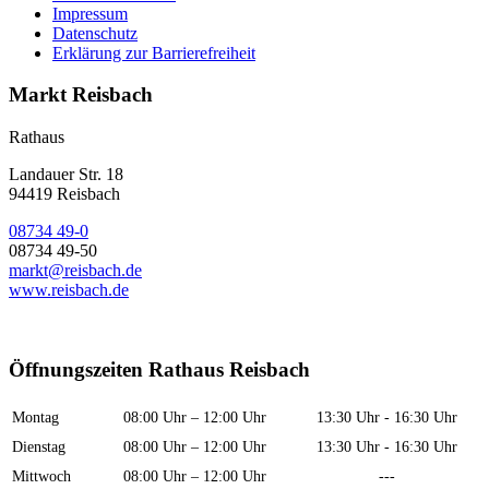
Impressum
Datenschutz
Erklärung zur Barrierefreiheit
Markt Reisbach
Rathaus
Landauer Str. 18
94419 Reisbach
08734 49-0
08734 49-50
markt@reisbach.de
www.reisbach.de
Öffnungszeiten Rathaus Reisbach
Montag
08:00 Uhr – 12:00 Uhr
13:30 Uhr - 16:30 Uhr
Dienstag
08:00 Uhr – 12:00 Uhr
13:30 Uhr - 16:30 Uhr
Mittwoch
08:00 Uhr – 12:00 Uhr
---