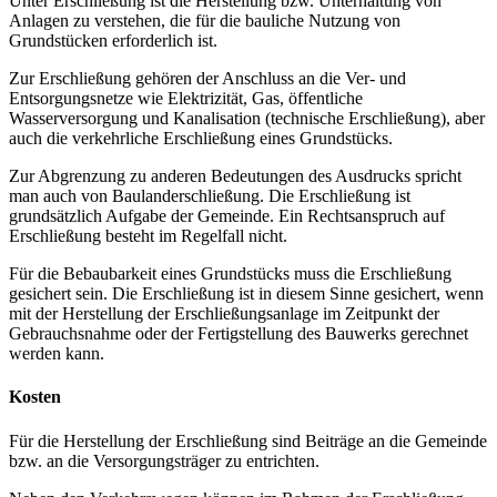
Unter Erschließung ist die Herstellung bzw. Unterhaltung von
Anlagen zu verstehen, die für die bauliche Nutzung von
Grundstücken erforderlich ist.
Zur Erschließung gehören der Anschluss an die Ver- und
Entsorgungsnetze wie Elektrizität, Gas, öffentliche
Wasserversorgung und Kanalisation (technische Erschließung), aber
auch die verkehrliche Erschließung eines Grundstücks.
Zur Abgrenzung zu anderen Bedeutungen des Ausdrucks spricht
man auch von Baulanderschließung. Die Erschließung ist
grundsätzlich Aufgabe der Gemeinde. Ein Rechtsanspruch auf
Erschließung besteht im Regelfall nicht.
Für die Bebaubarkeit eines Grundstücks muss die Erschließung
gesichert sein. Die Erschließung ist in diesem Sinne gesichert, wenn
mit der Herstellung der Erschließungsanlage im Zeitpunkt der
Gebrauchsnahme oder der Fertigstellung des Bauwerks gerechnet
werden kann.
Kosten
Für die Herstellung der Erschließung sind Beiträge an die Gemeinde
bzw. an die Versorgungsträger zu entrichten.