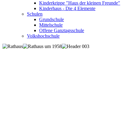
Kinderkrippe "Haus der kleinen Freunde"
Kinderhaus - Die 4 Elemente
Schulen
Grundschule
Mittelschule
Offene Ganztagsschule
Volkshochschule