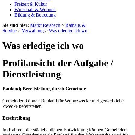
Freizeit & Kultur
Wirtschaft & Wohnen
Bildung & Betreuung
Sie sind hier:
Markt Reisbach
>
Rathaus &
Service
>
Verwaltung
>
Was erledige ich wo
Was erledige ich wo
Profilansicht der Aufgabe /
Dienstleistung
Bauland; Bereitstellung durch Gemeinde
Gemeinden können Bauland für Wohnzwecke und gewerbliche
Zwecke bereitstellen.
Beschreibung
Im Rahmen der städtebaulichen Entwicklung können Gemeinden