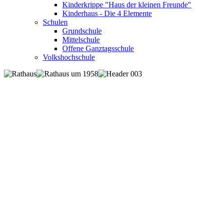
Kinderkrippe "Haus der kleinen Freunde"
Kinderhaus - Die 4 Elemente
Schulen
Grundschule
Mittelschule
Offene Ganztagsschule
Volkshochschule