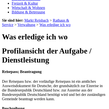
Freizeit & Kultur
Wirtschaft & Wohnen
Bildung & Betreuung
Sie sind hier:
Markt Reisbach
>
Rathaus &
Service
>
Verwaltung
>
Was erledige ich wo
Was erledige ich wo
Profilansicht der Aufgabe /
Dienstleistung
Reisepass; Beantragung
Der Reisepass bzw. der vorläufige Reisepass ist ein amtliches
Ausweisdokument für Deutsche, der grundsätzlich zur Einreise in
die Bundesrepublik Deutschland bzw. zur Ausreise aus der
Bundesrepublik Deutschland benötigt wird und bei der zuständigen
Gemeinde beantragt werden kann.
Beschreibung