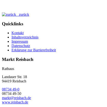
zurück
Quicklinks
Kontakt
Inhaltsverzeichnis
Impressum
Datenschutz
Erklärung zur Barrierefreiheit
Markt Reisbach
Rathaus
Landauer Str. 18
94419 Reisbach
08734 49-0
08734 49-50
markt@reisbach.de
www.reisbach.de