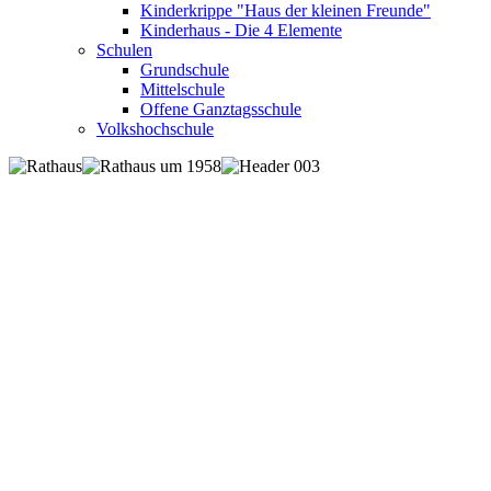
Kinderkrippe "Haus der kleinen Freunde"
Kinderhaus - Die 4 Elemente
Schulen
Grundschule
Mittelschule
Offene Ganztagsschule
Volkshochschule