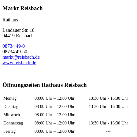
Markt Reisbach
Rathaus
Landauer Str. 18
94419 Reisbach
08734 49-0
08734 49-50
markt@reisbach.de
www.reisbach.de
Öffnungszeiten Rathaus Reisbach
Montag
08:00 Uhr – 12:00 Uhr
13:30 Uhr - 16:30 Uhr
Dienstag
08:00 Uhr – 12:00 Uhr
13:30 Uhr - 16:30 Uhr
Mittwoch
08:00 Uhr – 12:00 Uhr
---
Donnerstag
08:00 Uhr – 12:00 Uhr
13:30 Uhr - 16:30 Uhr
Freitag
08:00 Uhr – 12:00 Uhr
---