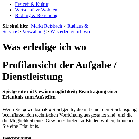
Freizeit & Kultur
Wirtschaft & Wohnen
Bildung & Betreuung
Sie sind hier:
Markt Reisbach
>
Rathaus &
Service
>
Verwaltung
>
Was erledige ich wo
Was erledige ich wo
Profilansicht der Aufgabe /
Dienstleistung
Spielgeräte mit Gewinnmöglichkeit; Beantragung einer
Erlaubnis zum Aufstellen
Wenn Sie gewerbsmäßig Spielgeräte, die mit einer den Spielausgang
beeinflussenden technischen Vorrichtung ausgestattet sind, und die
die Möglichkeit eines Gewinnes bieten, aufstellen wollen, brauchen
Sie eine Erlaubnis.
Beschreibung