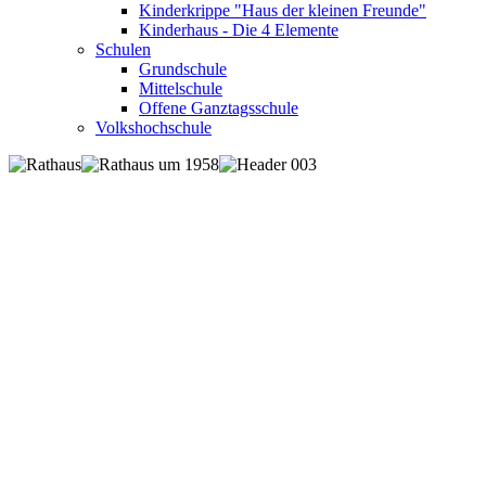
Kinderkrippe "Haus der kleinen Freunde"
Kinderhaus - Die 4 Elemente
Schulen
Grundschule
Mittelschule
Offene Ganztagsschule
Volkshochschule