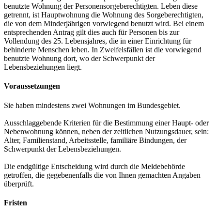
benutzte Wohnung der Personensorgeberechtigten. Leben diese
getrennt, ist Hauptwohnung die Wohnung des Sorgeberechtigten,
die von dem Minderjährigen vorwiegend benutzt wird. Bei einem
entsprechenden Antrag gilt dies auch für Personen bis zur
Vollendung des 25. Lebensjahres, die in einer Einrichtung für
behinderte Menschen leben. In Zweifelsfällen ist die vorwiegend
benutzte Wohnung dort, wo der Schwerpunkt der
Lebensbeziehungen liegt.
Voraussetzungen
Sie haben mindestens zwei Wohnungen im Bundesgebiet.
Ausschlaggebende Kriterien für die Bestimmung einer Haupt- oder
Nebenwohnung können, neben der zeitlichen Nutzungsdauer, sein:
Alter, Familienstand, Arbeitsstelle, familiäre Bindungen, der
Schwerpunkt der Lebensbeziehungen.
Die endgültige Entscheidung wird durch die Meldebehörde
getroffen, die gegebenenfalls die von Ihnen gemachten Angaben
überprüft.
Fristen