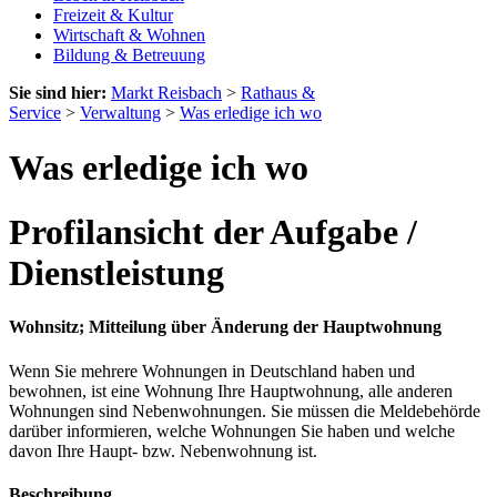
Freizeit & Kultur
Wirtschaft & Wohnen
Bildung & Betreuung
Sie sind hier:
Markt Reisbach
>
Rathaus &
Service
>
Verwaltung
>
Was erledige ich wo
Was erledige ich wo
Profilansicht der Aufgabe /
Dienstleistung
Wohnsitz; Mitteilung über Änderung der Hauptwohnung
Wenn Sie mehrere Wohnungen in Deutschland haben und
bewohnen, ist eine Wohnung Ihre Hauptwohnung, alle anderen
Wohnungen sind Nebenwohnungen. Sie müssen die Meldebehörde
darüber informieren, welche Wohnungen Sie haben und welche
davon Ihre Haupt- bzw. Nebenwohnung ist.
Beschreibung