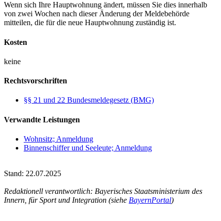
Wenn sich Ihre Hauptwohnung ändert, müssen Sie dies innerhalb
von zwei Wochen nach dieser Änderung der Meldebehörde
mitteilen, die für die neue Hauptwohnung zuständig ist.
Kosten
keine
Rechtsvorschriften
§§ 21 und 22 Bundesmeldegesetz (BMG)
Verwandte Leistungen
Wohnsitz; Anmeldung
Binnenschiffer und Seeleute; Anmeldung
Stand: 22.07.2025
Redaktionell verantwortlich: Bayerisches Staatsministerium des
Innern, für Sport und Integration (siehe
BayernPortal
)