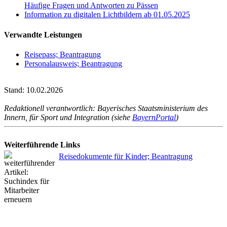
Häufige Fragen und Antworten zu Pässen
Information zu digitalen Lichtbildern ab 01.05.2025
Verwandte Leistungen
Reisepass; Beantragung
Personalausweis; Beantragung
Stand: 10.02.2026
Redaktionell verantwortlich: Bayerisches Staatsministerium des
Innern, für Sport und Integration (siehe
BayernPortal
)
Weiterführende Links
Reisedokumente für Kinder; Beantragung