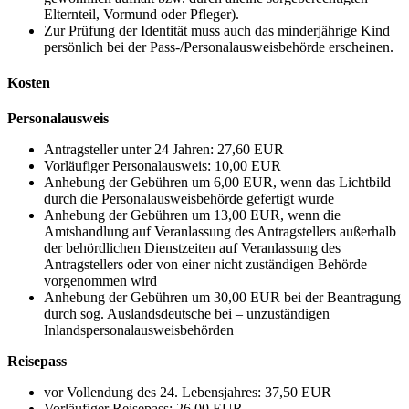
Elternteil, Vormund oder Pfleger).
Zur Prüfung der Identität muss auch das minderjährige Kind
persönlich bei der Pass-/Personalausweisbehörde erscheinen.
Kosten
Personalausweis
Antragsteller unter 24 Jahren: 27,60 EUR
Vorläufiger Personalausweis: 10,00 EUR
Anhebung der Gebühren um 6,00 EUR, wenn das Lichtbild
durch die Personalausweisbehörde gefertigt wurde
Anhebung der Gebühren um 13,00 EUR, wenn die
Amtshandlung auf Veranlassung des Antragstellers außerhalb
der behördlichen Dienstzeiten auf Veranlassung des
Antragstellers oder von einer nicht zuständigen Behörde
vorgenommen wird
Anhebung der Gebühren um 30,00 EUR bei der Beantragung
durch sog. Auslandsdeutsche bei – unzuständigen
Inlandspersonalausweisbehörden
Reisepass
vor Vollendung des 24. Lebensjahres: 37,50 EUR
Vorläufiger Reisepass: 26,00 EUR