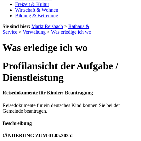
Freizeit & Kultur
Wirtschaft & Wohnen
Bildung & Betreuung
Sie sind hier:
Markt Reisbach
>
Rathaus &
Service
>
Verwaltung
>
Was erledige ich wo
Was erledige ich wo
Profilansicht der Aufgabe /
Dienstleistung
Reisedokumente für Kinder; Beantragung
Reisedokumente für ein deutsches Kind können Sie bei der
Gemeinde beantragen.
Beschreibung
!ÄNDERUNG ZUM 01.05.2025!