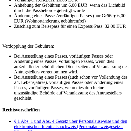
Anhebung der Gebühren um 6,00 EUR, wenn das Lichtbild
durch die Passbehörde gefertigt wurde
Änderung eines Passes/vorläufigen Passes (nur Größe): 6,00
EUR (Wohnortänderung gebührenfrei)
Zuschlag zum Reisepass für einen Express-Pass: 32,00 EUR
Verdopplung der Gebühren:
Bei Ausstellung eines Passes, vorläufigen Passes oder
Änderung eines Passes, vorläufigen Passes, wenn dies
außerhalb der behördlichen Dienstzeiten auf Veranlassung des
Antragstellers vorgenommen wird.
Bei Ausstellung eines Passes (auch schon vor Vollendung des
24. Lebensjahres), vorläufigen Passes oder Änderung eines
Passes, vorläufigen Passes, wenn dies durch eine
unzuständige Behörde auf Veranlassung des Antragstellers
geschieht.
Rechtsvorschriften
§ 1 Abs. 1 und Abs. 4 Gesetz über Personalausweise und den
elektronischen Identitätsnachweis (Personalausweisgesetz -