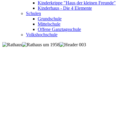
Kinderkrippe "Haus der kleinen Freunde"
Kinderhaus - Die 4 Elemente
Schulen
Grundschule
Mittelschule
Offene Ganztagsschule
Volkshochschule