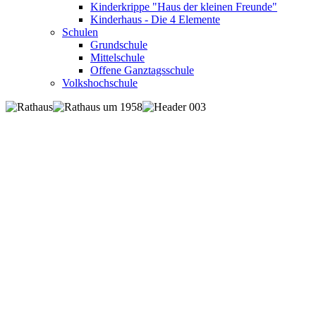
Kinderkrippe "Haus der kleinen Freunde"
Kinderhaus - Die 4 Elemente
Schulen
Grundschule
Mittelschule
Offene Ganztagsschule
Volkshochschule