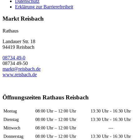
Datenschutz
Erklärung zur Barrierefreiheit
Markt Reisbach
Rathaus
Landauer Str. 18
94419 Reisbach
08734 49-0
08734 49-50
markt@reisbach.de
www.reisbach.de
Öffnungszeiten Rathaus Reisbach
Montag
08:00 Uhr – 12:00 Uhr
13:30 Uhr - 16:30 Uhr
Dienstag
08:00 Uhr – 12:00 Uhr
13:30 Uhr - 16:30 Uhr
Mittwoch
08:00 Uhr – 12:00 Uhr
---
Donnerstag
08:00 Uhr – 12:00 Uhr
13:30 Uhr - 16:30 Uhr