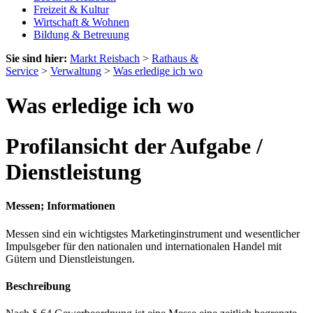
Freizeit & Kultur
Wirtschaft & Wohnen
Bildung & Betreuung
Sie sind hier:
Markt Reisbach
>
Rathaus &
Service
>
Verwaltung
>
Was erledige ich wo
Was erledige ich wo
Profilansicht der Aufgabe /
Dienstleistung
Messen; Informationen
Messen sind ein wichtigstes Marketinginstrument und wesentlicher
Impulsgeber für den nationalen und internationalen Handel mit
Gütern und Dienstleistungen.
Beschreibung