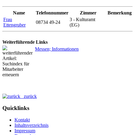
Name
Telefonnummer
Zimmer
Bemerkung
Frau
3 - Kulturamt
08734 49-24
Ettengruber
(EG)
Weiterführende Links
Messen; Informationen
zurück
Quicklinks
Kontakt
Inhaltsverzeichnis
Impressum