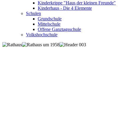
Kinderkrippe "Haus der kleinen Freunde"
Kinderhaus - Die 4 Elemente
Schulen
Grundschule
Mittelschule
Offene Ganztagsschule
Volkshochschule