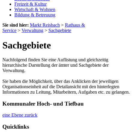
Freizeit & Kultur
Wirtschaft & Wohnen
Bildung & Betreuung
Sie sind hier:
Markt Reisbach
>
Rathaus &
Service
>
Verwaltung
>
Sachgebiete
Sachgebiete
Nachfolgend finden Sie eine Auflistung und gleichzeitig
hierarchische Darstellung der ämter und Sachgebiete der
Verwaltung.
Sie haben die Möglichkeit, über das Anklicken der jeweiligen
Organisationseinheit auf die Detailansicht mit den hinterlegten
Informationen zu Leitung, Mitarbeitern, Aufgaben etc. zu gelangen.
Kommunaler Hoch- und Tiefbau
eine Ebene zurück
Quicklinks