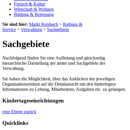
Freizeit & Kultur
Wirtschaft & Wohnen
Bildung & Betreuung
Sie sind hier:
Markt Reisbach
>
Rathaus &
Service
>
Verwaltung
>
Sachgebiete
Sachgebiete
Nachfolgend finden Sie eine Auflistung und gleichzeitig
hierarchische Darstellung der ämter und Sachgebiete der
Verwaltung.
Sie haben die Möglichkeit, über das Anklicken der jeweiligen
Organisationseinheit auf die Detailansicht mit den hinterlegten
Informationen zu Leitung, Mitarbeitern, Aufgaben etc. zu gelangen.
Kindertageseinrichtungen
eine Ebene zurück
Quicklinks