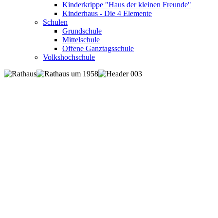
Kinderkrippe "Haus der kleinen Freunde"
Kinderhaus - Die 4 Elemente
Schulen
Grundschule
Mittelschule
Offene Ganztagsschule
Volkshochschule