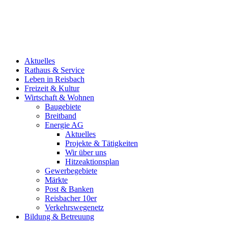
Aktuelles
Rathaus & Service
Leben in Reisbach
Freizeit & Kultur
Wirtschaft & Wohnen
Baugebiete
Breitband
Energie AG
Aktuelles
Projekte & Tätigkeiten
Wir über uns
Hitzeaktionsplan
Gewerbegebiete
Märkte
Post & Banken
Reisbacher 10er
Verkehrswegenetz
Bildung & Betreuung