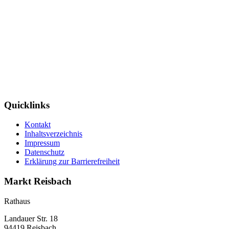
Quicklinks
Kontakt
Inhaltsverzeichnis
Impressum
Datenschutz
Erklärung zur Barrierefreiheit
Markt Reisbach
Rathaus
Landauer Str. 18
94419 Reisbach