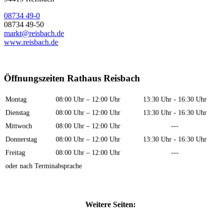
08734 49-0
08734 49-50
markt@reisbach.de
www.reisbach.de
Öffnungszeiten Rathaus Reisbach
Montag
08:00 Uhr – 12:00 Uhr
13:30 Uhr - 16:30 Uhr
Dienstag
08:00 Uhr – 12:00 Uhr
13:30 Uhr - 16:30 Uhr
Mittwoch
08:00 Uhr – 12:00 Uhr
---
Donnerstag
08:00 Uhr – 12:00 Uhr
13:30 Uhr - 16:30 Uhr
Freitag
08:00 Uhr – 12:00 Uhr
---
oder nach Terminabsprache
Weitere Seiten: