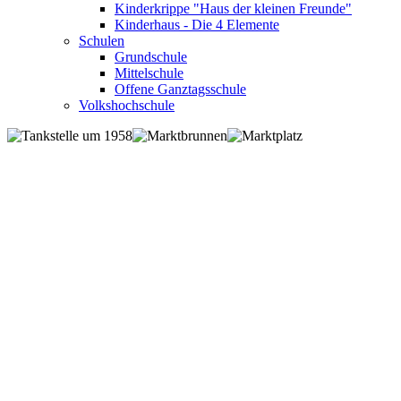
Kinderkrippe "Haus der kleinen Freunde"
Kinderhaus - Die 4 Elemente
Schulen
Grundschule
Mittelschule
Offene Ganztagsschule
Volkshochschule