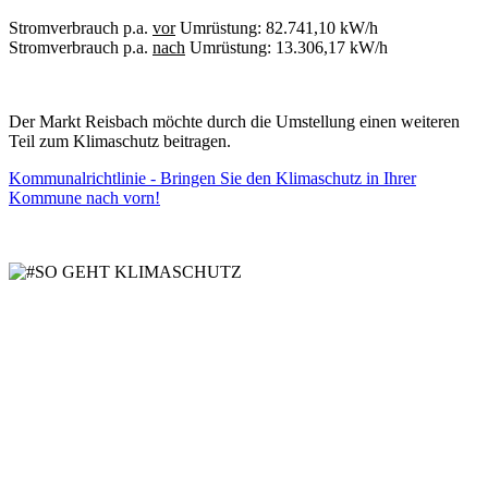
Stromverbrauch p.a.
vor
Umrüstung: 82.741,10 kW/h
Stromverbrauch p.a.
nach
Umrüstung: 13.306,17 kW/h
Der Markt Reisbach möchte durch die Umstellung einen weiteren
Teil zum Klimaschutz beitragen.
Kommunalrichtlinie - Bringen Sie den Klimaschutz in Ihrer
Kommune nach vorn!