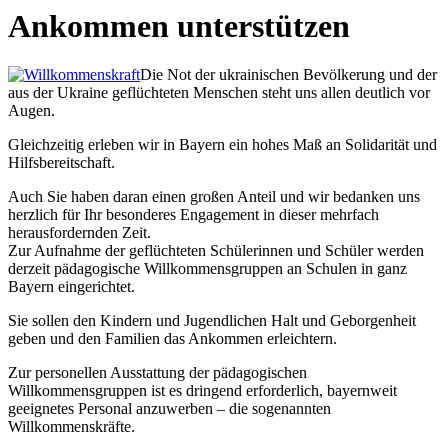
Ankommen unterstützen
Die Not der ukrainischen Bevölkerung und der
aus der Ukraine geflüchteten Menschen steht uns allen deutlich vor
Augen.
Gleichzeitig erleben wir in Bayern ein hohes Maß an Solidarität und
Hilfsbereitschaft.
Auch Sie haben daran einen großen Anteil und wir bedanken uns
herzlich für Ihr besonderes Engagement in dieser mehrfach
herausfordernden Zeit.
Zur Aufnahme der geflüchteten Schülerinnen und Schüler werden
derzeit pädagogische Willkommensgruppen an Schulen in ganz
Bayern eingerichtet.
Sie sollen den Kindern und Jugendlichen Halt und Geborgenheit
geben und den Familien das Ankommen erleichtern.
Zur personellen Ausstattung der pädagogischen
Willkommensgruppen ist es dringend erforderlich, bayernweit
geeignetes Personal anzuwerben – die sogenannten
Willkommenskräfte.