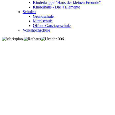
Kinderkrippe "Haus der kleinen Freunde"
Kinderhaus - Die 4 Elemente
Schulen
Grundschule
Mittelschule
Offene Ganztagsschule
Volkshochschule