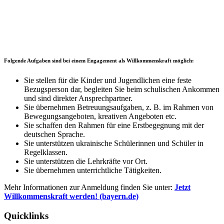
Folgende Aufgaben sind bei einem Engagement als Willkommenskraft möglich:
Sie stellen für die Kinder und Jugendlichen eine feste
Bezugsperson dar, begleiten Sie beim schulischen Ankommen
und sind direkter Ansprechpartner.
Sie übernehmen Betreuungsaufgaben, z. B. im Rahmen von
Bewegungsangeboten, kreativen Angeboten etc.
Sie schaffen den Rahmen für eine Erstbegegnung mit der
deutschen Sprache.
Sie unterstützen ukrainische Schülerinnen und Schüler in
Regelklassen.
Sie unterstützen die Lehrkräfte vor Ort.
Sie übernehmen unterrichtliche Tätigkeiten.
Mehr Informationen zur Anmeldung finden Sie unter:
Jetzt
Willkommenskraft werden! (bayern.de)
Quicklinks