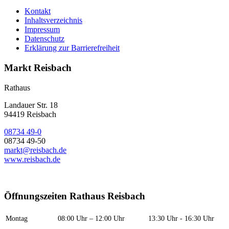
Kontakt
Inhaltsverzeichnis
Impressum
Datenschutz
Erklärung zur Barrierefreiheit
Markt Reisbach
Rathaus
Landauer Str. 18
94419 Reisbach
08734 49-0
08734 49-50
markt@reisbach.de
www.reisbach.de
Öffnungszeiten Rathaus Reisbach
Montag
08:00 Uhr – 12:00 Uhr
13:30 Uhr - 16:30 Uhr