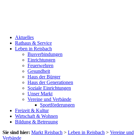
Aktuelles
Rathaus & Service
Leben in Reisbach
Busverbindungen
Einrichtungen
Feuerwehren
Gesundheit
Haus der Bürger
Haus der Generationen
Soziale Einrichtungen
Unser Markt
Vereine und Verbände
Sportförderungen
Freizeit & Kultur
Wirtschaft & Wohnen
Bildung & Betreuung
Sie sind hier:
Markt Reisbach
>
Leben in Reisbach
>
Vereine und
Verbände