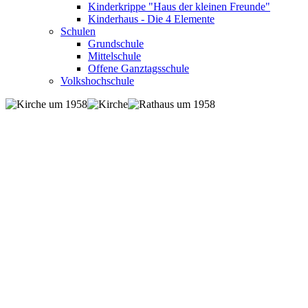
Kinderkrippe "Haus der kleinen Freunde"
Kinderhaus - Die 4 Elemente
Schulen
Grundschule
Mittelschule
Offene Ganztagsschule
Volkshochschule