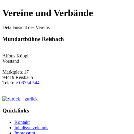
Vereine und Verbände
Detailansicht des Vereins
Mundartbühne Reisbach
Alfons Köppl
Vorstand
Marktplatz 17
94419 Reisbach
Telefon:
08734 544
zurück
Quicklinks
Kontakt
Inhaltsverzeichnis
Impressum