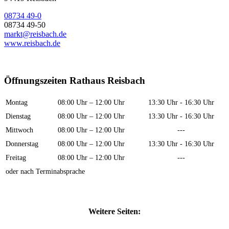
08734 49-0
08734 49-50
markt@reisbach.de
www.reisbach.de
Öffnungszeiten Rathaus Reisbach
Montag
08:00 Uhr – 12:00 Uhr
13:30 Uhr - 16:30 Uhr
Dienstag
08:00 Uhr – 12:00 Uhr
13:30 Uhr - 16:30 Uhr
Mittwoch
08:00 Uhr – 12:00 Uhr
---
Donnerstag
08:00 Uhr – 12:00 Uhr
13:30 Uhr - 16:30 Uhr
Freitag
08:00 Uhr – 12:00 Uhr
---
oder nach Terminabsprache
Weitere Seiten: