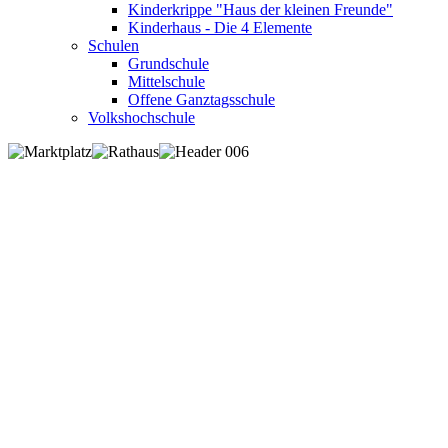
Kinderkrippe "Haus der kleinen Freunde"
Kinderhaus - Die 4 Elemente
Schulen
Grundschule
Mittelschule
Offene Ganztagsschule
Volkshochschule