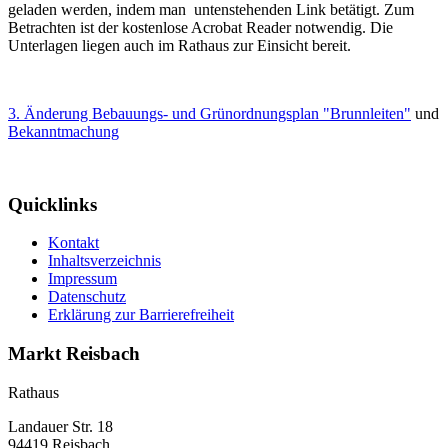
geladen werden, indem man untenstehenden Link betätigt. Zum
Betrachten ist der kostenlose Acrobat Reader notwendig. Die
Unterlagen liegen auch im Rathaus zur Einsicht bereit.
3. Änderung Bebauungs- und Grünordnungsplan "Brunnleiten"
und
Bekanntmachung
Quicklinks
Kontakt
Inhaltsverzeichnis
Impressum
Datenschutz
Erklärung zur Barrierefreiheit
Markt Reisbach
Rathaus
Landauer Str. 18
94419 Reisbach