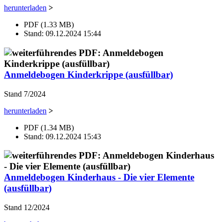
herunterladen
>
PDF (1.33 MB)
Stand: 09.12.2024 15:44
Anmeldebogen Kinderkrippe (ausfüllbar)
Stand 7/2024
herunterladen
>
PDF (1.34 MB)
Stand: 09.12.2024 15:43
Anmeldebogen Kinderhaus - Die vier Elemente
(ausfüllbar)
Stand 12/2024