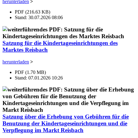
herunterladen
>
PDF (216.63 KB)
Stand: 30.07.2026 08:06
Satzung für die Kindertageseinrichtungen des
Marktes Reisbach
herunterladen
>
PDF (1.70 MB)
Stand: 07.01.2026 10:26
Satzung über die Erhebung von Gebühren für die
Benutzung der Kindertageseinrichtungen und die
Verpflegung im Markt Reisbach