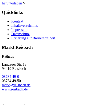
herunterladen
>
Quicklinks
Kontakt
Inhaltsverzeichnis
Impressum
Datenschutz
Erklärung zur Barrierefreiheit
Markt Reisbach
Rathaus
Landauer Str. 18
94419 Reisbach
08734 49-0
08734 49-50
markt@reisbach.de
www.reisbach.de