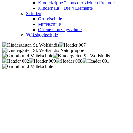
Kinderkrippe "Haus der kleinen Freunde"
Kinderhaus - Die 4 Elemente
Schulen
Grundschule
Mittelschule
Offene Ganztagsschule
Volkshochschule