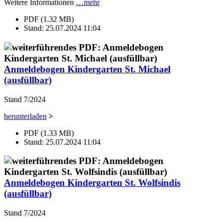
Weitere Informationen
…mehr
PDF (1.32 MB)
Stand: 25.07.2024 11:04
Anmeldebogen Kindergarten St. Michael
(ausfüllbar)
Stand 7/2024
herunterladen
>
PDF (1.33 MB)
Stand: 25.07.2024 11:04
Anmeldebogen Kindergarten St. Wolfsindis
(ausfüllbar)
Stand 7/2024