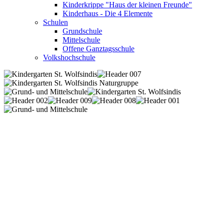
Kinderkrippe "Haus der kleinen Freunde"
Kinderhaus - Die 4 Elemente
Schulen
Grundschule
Mittelschule
Offene Ganztagsschule
Volkshochschule