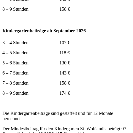
8 – 9 Stunden 158 €
Kindergartenbeiträge ab September 2026
3 – 4 Stunden 107 €
4 – 5 Stunden 118 €
5 – 6 Stunden 130 €
6 – 7 Stunden 143 €
7 – 8 Stunden 158 €
8 – 9 Stunden 174 €
Die Kindergartenbeiträge sind gestaffelt und für 12 Monate
berechnet.
Der Mindestbeitrag für den Kindergarten St. Wolfsindis beträgt 97