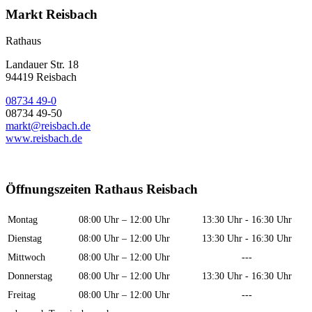
Markt Reisbach
Rathaus
Landauer Str. 18
94419 Reisbach
08734 49-0
08734 49-50
markt@reisbach.de
www.reisbach.de
Öffnungszeiten Rathaus Reisbach
Montag
08:00 Uhr – 12:00 Uhr
13:30 Uhr - 16:30 Uhr
Dienstag
08:00 Uhr – 12:00 Uhr
13:30 Uhr - 16:30 Uhr
Mittwoch
08:00 Uhr – 12:00 Uhr
---
Donnerstag
08:00 Uhr – 12:00 Uhr
13:30 Uhr - 16:30 Uhr
Freitag
08:00 Uhr – 12:00 Uhr
---