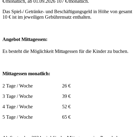
€/monatlich, ab 01.09.2026 107 €/monatlich.
Das Spiel-/ Getränke- und Beschäftigungsgeld in Höhe von gesamt
10 € ist im jeweiligen Gebührensatz enthalten.
Angebot Mittagessen:
Es besteht die Möglichkeit Mittagessen für die Kinder zu buchen.
Mittagessen monatlich:
2 Tage / Woche 26 €
3 Tage / Woche 39 €
4 Tage / Woche 52 €
5 Tage / Woche 65 €