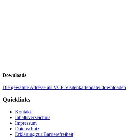
Downloads
Die gewählte Adresse als VCF-Visitenkartendatei downloaden
Quicklinks
Kontakt
Inhaltsverzeichnis
Impressum
Datenschutz
Erklärung zur Barrierefreiheit