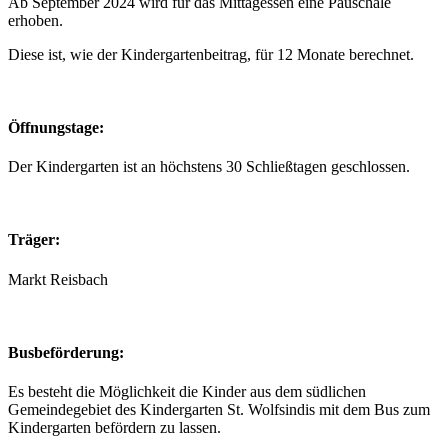
Ab September 2024 wird für das Mittagessen eine Pauschale
erhoben.
Diese ist, wie der Kindergartenbeitrag, für 12 Monate berechnet.
Öffnungstage:
Der Kindergarten ist an höchstens 30 Schließtagen geschlossen.
Träger:
Markt Reisbach
Busbeförderung:
Es besteht die Möglichkeit die Kinder aus dem südlichen
Gemeindegebiet des Kindergarten St. Wolfsindis mit dem Bus zum
Kindergarten befördern zu lassen.