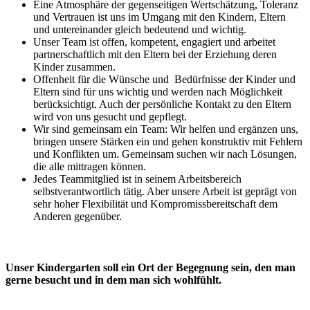
Eine Atmosphäre der gegenseitigen Wertschätzung, Toleranz
und Vertrauen ist uns im Umgang mit den Kindern, Eltern
und untereinander gleich bedeutend und wichtig.
Unser Team ist offen, kompetent, engagiert und arbeitet
partnerschaftlich mit den Eltern bei der Erziehung deren
Kinder zusammen.
Offenheit für die Wünsche und Bedürfnisse der Kinder und
Eltern sind für uns wichtig und werden nach Möglichkeit
berücksichtigt. Auch der persönliche Kontakt zu den Eltern
wird von uns gesucht und gepflegt.
Wir sind gemeinsam ein Team: Wir helfen und ergänzen uns,
bringen unsere Stärken ein und gehen konstruktiv mit Fehlern
und Konflikten um. Gemeinsam suchen wir nach Lösungen,
die alle mittragen können.
Jedes Teammitglied ist in seinem Arbeitsbereich
selbstverantwortlich tätig. Aber unsere Arbeit ist geprägt von
sehr hoher Flexibilität und Kompromissbereitschaft dem
Anderen gegenüber.
Unser Kindergarten soll ein Ort der Begegnung sein, den man
gerne besucht und in dem man sich wohlfühlt.