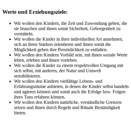
Werte und Erziehungsziele:
Wir wollen den Kindern, die Zeit und Zuwendung geben, die
sie brauchen und ihnen somit Sicherheit, Geborgenheit zu
vermitteln.
Wir wollen die Kinder in ihrer individuellen Art annehmen,
sich an ihren Stärken orientieren und ihnen somit die
Möglichkeit geben ihre Persönlichkeit zu entfalten.
Wir wollen den Kindern Vorbild sein, mit ihnen soziale Werte
leben, erleben und ihnen vorleben.
Wir wollen die Kinder zu einem respektvollen Umgang mit
sich selbst, mit anderen, der Natur und Umwelt
sensibilisieren.
Wir wollen den Kindern vielfältige Lebens- und
Erfahrungsräume anbieten, in denen die Kinder selbst handeln
und agieren können und somit auch die Erfolge bzw. Folgen
ihres Tuns erfahren können.
Wir wollen den Kindern natürliche, verständliche Grenzen
setzen und ihnen durch Regeln und Rituale Beständigkeit
bieten.