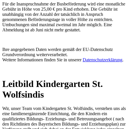
Für die Inanspruchnahme der Busbeförderung wird eine monatliche
Gebühr in Höhe von 25,00 € pro Kind erhoben. Die Gebühr ist
unabhängig von der Anzahl der tatsächlich in Anspruch
genommenen Beförderungstage in voller Höhe zu entrichten.
Umbuchungen sind maximal zweimal im Jahr möglich. Eine
Abmeldung ist ab Juni nicht mehr gestattet.
Ihre angegebenen Daten werden gemäß der EU-Datenschutz
Grundverordnung weiterverarbeitet.
Weitere Informationen finden Sie in unserer
Datenschutzerklärung
.
Leitbild Kindergarten St.
Wolfsindis
Wir, unser Team vom Kindergarten St. Wolfsindis, verstehen uns als
eine familienergänzende Einrichtung, die den Kindern ein
qualifiziertes Bildungs- Erziehungs- und Betreuungsangebot ( nach
den Richtlinien des Bayerischen Bildungs- und Erziehungsplan) zur