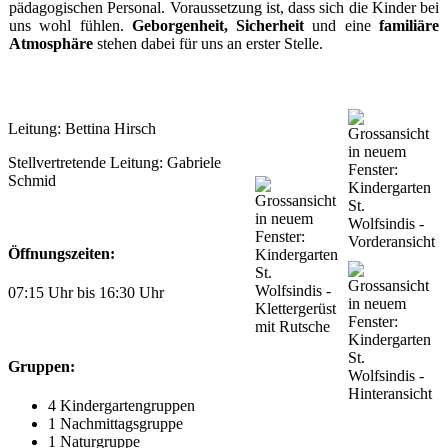
pädagogischen Personal. Voraussetzung ist, dass sich die Kinder bei
uns wohl fühlen.
Geborgenheit, Sicherheit
und eine
familiäre
Atmosphäre
stehen dabei für uns an erster Stelle.
Leitung: Bettina Hirsch
Stellvertretende Leitung: Gabriele
Schmid
Öffnungszeiten:
07:15 Uhr bis 16:30 Uhr
Gruppen:
4 Kindergartengruppen
1 Nachmittagsgruppe
1 Naturgruppe