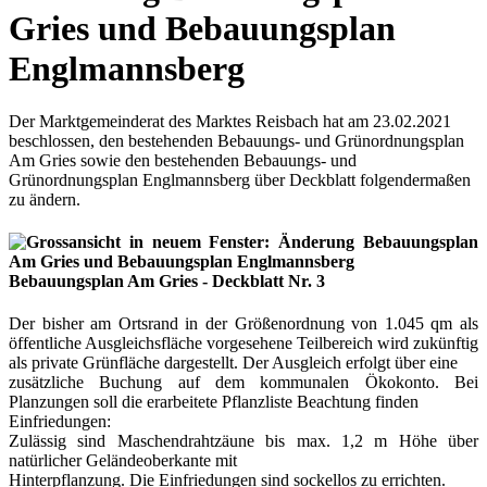
Gries und Bebauungsplan
Englmannsberg
Der Marktgemeinderat des Marktes Reisbach hat am 23.02.2021
beschlossen, den bestehenden Bebauungs- und Grünordnungsplan
Am Gries sowie den bestehenden Bebauungs- und
Grünordnungsplan Englmannsberg über Deckblatt folgendermaßen
zu ändern.
Bebauungsplan Am Gries - Deckblatt Nr. 3
Der bisher am Ortsrand in der Größenordnung von 1.045 qm als
öffentliche Ausgleichsfläche vorgesehene Teilbereich wird zukünftig
als private Grünfläche dargestellt. Der Ausgleich erfolgt über eine
zusätzliche Buchung auf dem kommunalen Ökokonto. Bei
Planzungen soll die erarbeitete Pflanzliste Beachtung finden
Einfriedungen:
Zulässig sind Maschendrahtzäune bis max. 1,2 m Höhe über
natürlicher Geländeoberkante mit
Hinterpflanzung. Die Einfriedungen sind sockellos zu errichten.