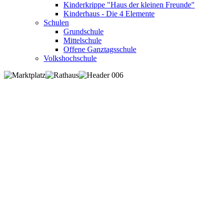
Kinderkrippe "Haus der kleinen Freunde"
Kinderhaus - Die 4 Elemente
Schulen
Grundschule
Mittelschule
Offene Ganztagsschule
Volkshochschule