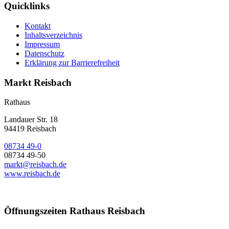
Quicklinks
Kontakt
Inhaltsverzeichnis
Impressum
Datenschutz
Erklärung zur Barrierefreiheit
Markt Reisbach
Rathaus
Landauer Str. 18
94419 Reisbach
08734 49-0
08734 49-50
markt@reisbach.de
www.reisbach.de
Öffnungszeiten Rathaus Reisbach