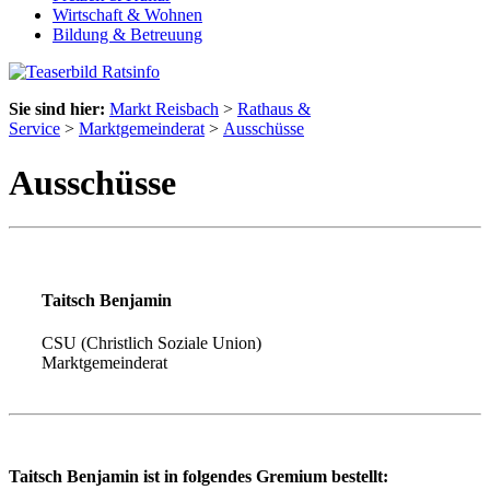
Wirtschaft & Wohnen
Bildung & Betreuung
Sie sind hier:
Markt Reisbach
>
Rathaus &
Service
>
Marktgemeinderat
>
Ausschüsse
Ausschüsse
Taitsch Benjamin
CSU (Christlich Soziale Union)
Marktgemeinderat
Taitsch Benjamin ist in folgendes Gremium bestellt: