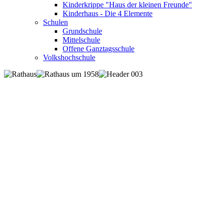
Kinderkrippe "Haus der kleinen Freunde"
Kinderhaus - Die 4 Elemente
Schulen
Grundschule
Mittelschule
Offene Ganztagsschule
Volkshochschule