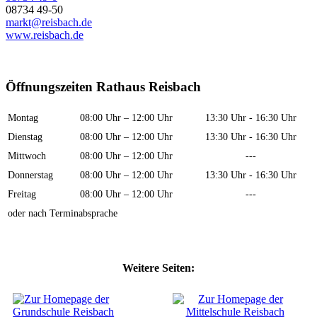
08734 49-50
markt@reisbach.de
www.reisbach.de
Öffnungszeiten Rathaus Reisbach
Montag
08:00 Uhr – 12:00 Uhr
13:30 Uhr - 16:30 Uhr
Dienstag
08:00 Uhr – 12:00 Uhr
13:30 Uhr - 16:30 Uhr
Mittwoch
08:00 Uhr – 12:00 Uhr
---
Donnerstag
08:00 Uhr – 12:00 Uhr
13:30 Uhr - 16:30 Uhr
Freitag
08:00 Uhr – 12:00 Uhr
---
oder nach Terminabsprache
Weitere Seiten: