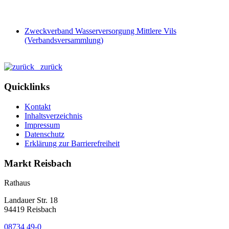
Zweckverband Wasserversorgung Mittlere Vils
(Verbandsversammlung)
zurück
Quicklinks
Kontakt
Inhaltsverzeichnis
Impressum
Datenschutz
Erklärung zur Barrierefreiheit
Markt Reisbach
Rathaus
Landauer Str. 18
94419 Reisbach
08734 49-0