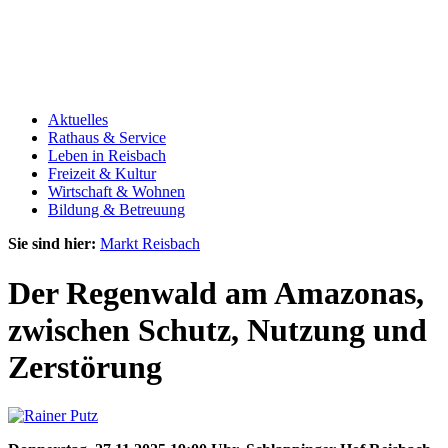
Aktuelles
Rathaus & Service
Leben in Reisbach
Freizeit & Kultur
Wirtschaft & Wohnen
Bildung & Betreuung
Sie sind hier:
Markt Reisbach
Der Regenwald am Amazonas,
zwischen Schutz, Nutzung und
Zerstörung