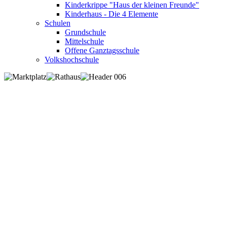
Kinderkrippe "Haus der kleinen Freunde"
Kinderhaus - Die 4 Elemente
Schulen
Grundschule
Mittelschule
Offene Ganztagsschule
Volkshochschule