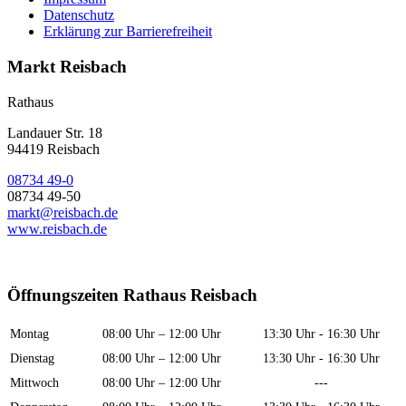
Datenschutz
Erklärung zur Barrierefreiheit
Markt Reisbach
Rathaus
Landauer Str. 18
94419 Reisbach
08734 49-0
08734 49-50
markt@reisbach.de
www.reisbach.de
Öffnungszeiten Rathaus Reisbach
Montag
08:00 Uhr – 12:00 Uhr
13:30 Uhr - 16:30 Uhr
Dienstag
08:00 Uhr – 12:00 Uhr
13:30 Uhr - 16:30 Uhr
Mittwoch
08:00 Uhr – 12:00 Uhr
---