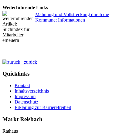
Weiterführende Links
Mahnung und Vollstreckung durch die
Kommune; Informationen
zurück
Quicklinks
Kontakt
Inhaltsverzeichnis
Impressum
Datenschutz
Erklärung zur Barrierefreiheit
Markt Reisbach
Rathaus