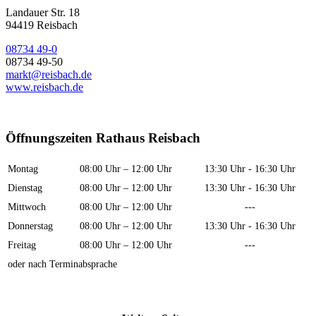
Landauer Str. 18
94419 Reisbach
08734 49-0
08734 49-50
markt@reisbach.de
www.reisbach.de
Öffnungszeiten Rathaus Reisbach
Montag
08:00 Uhr – 12:00 Uhr
13:30 Uhr - 16:30 Uhr
Dienstag
08:00 Uhr – 12:00 Uhr
13:30 Uhr - 16:30 Uhr
Mittwoch
08:00 Uhr – 12:00 Uhr
---
Donnerstag
08:00 Uhr – 12:00 Uhr
13:30 Uhr - 16:30 Uhr
Freitag
08:00 Uhr – 12:00 Uhr
---
oder nach Terminabsprache