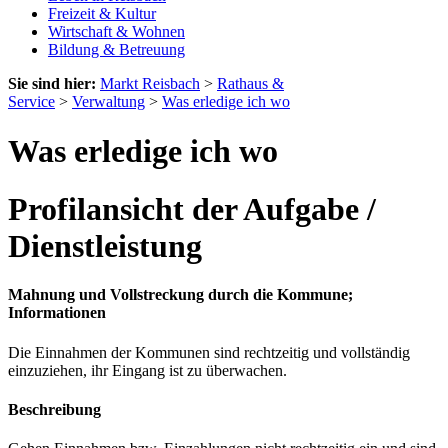
Freizeit & Kultur
Wirtschaft & Wohnen
Bildung & Betreuung
Sie sind hier:
Markt Reisbach
>
Rathaus &
Service
>
Verwaltung
>
Was erledige ich wo
Was erledige ich wo
Profilansicht der Aufgabe /
Dienstleistung
Mahnung und Vollstreckung durch die Kommune;
Informationen
Die Einnahmen der Kommunen sind rechtzeitig und vollständig
einzuziehen, ihr Eingang ist zu überwachen.
Beschreibung