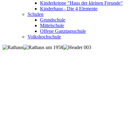
Kinderkrippe "Haus der kleinen Freunde"
Kinderhaus - Die 4 Elemente
Schulen
Grundschule
Mittelschule
Offene Ganztagsschule
Volkshochschule