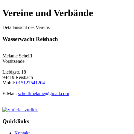
Vereine und Verbände
Detailansicht des Vereins
Wasserwacht Reisbach
Melanie Scheifl
Vorsitzende
Liebigstr. 18
94419 Reisbach
Mobil:
015127541204
E-Mail:
scheiflmelanie@gmail.com
zurück
Quicklinks
Kontakt