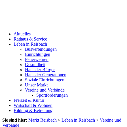
Aktuelles
Rathaus & Service
Leben in Reisbach
Busverbindungen
Einrichtungen
Feuerwehren
Gesundheit
Haus der Bürger
Haus der Generationen
Soziale Einrichtungen
Unser Markt
Vereine und Verbände
Sportförderungen
Freizeit & Kultur
Wirtschaft & Wohnen
Bildung & Betreuung
Sie sind hier:
Markt Reisbach
>
Leben in Reisbach
>
Vereine und
Verbände