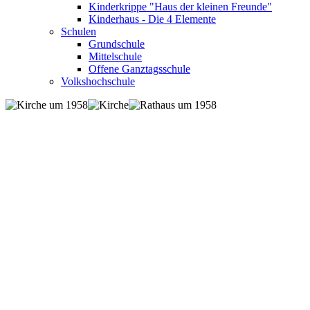
Kinderkrippe "Haus der kleinen Freunde"
Kinderhaus - Die 4 Elemente
Schulen
Grundschule
Mittelschule
Offene Ganztagsschule
Volkshochschule