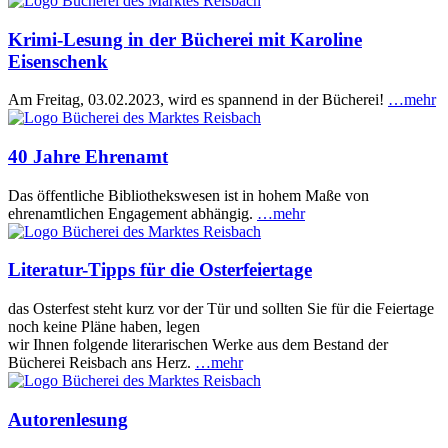
Krimi-Lesung in der Bücherei mit Karoline
Eisenschenk
Am Freitag, 03.02.2023, wird es spannend in der Bücherei!
…mehr
40 Jahre Ehrenamt
Das öffentliche Bibliothekswesen ist in hohem Maße von
ehrenamtlichen Engagement abhängig.
…mehr
Literatur-Tipps für die Osterfeiertage
das Osterfest steht kurz vor der Tür und sollten Sie für die Feiertage
noch keine Pläne haben, legen
wir Ihnen folgende literarischen Werke aus dem Bestand der
Bücherei Reisbach ans Herz.
…mehr
Autorenlesung