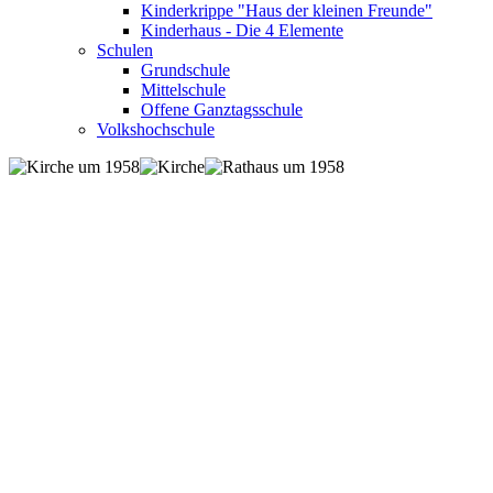
Kinderkrippe "Haus der kleinen Freunde"
Kinderhaus - Die 4 Elemente
Schulen
Grundschule
Mittelschule
Offene Ganztagsschule
Volkshochschule