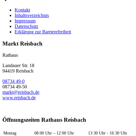
Kontakt
Inhaltsverzeichnis
Impressum
Datenschutz
Erklärung zur Barrierefreiheit
Markt Reisbach
Rathaus
Landauer Str. 18
94419 Reisbach
08734 49-0
08734 49-50
markt@reisbach.de
www.reisbach.de
Öffnungszeiten Rathaus Reisbach
Montag
08:00 Uhr – 12:00 Uhr
13:30 Uhr - 16:30 Uhr