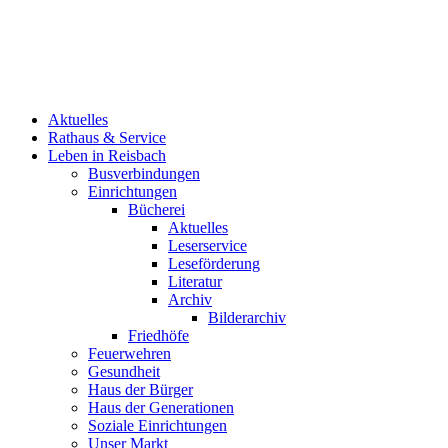
Aktuelles
Rathaus & Service
Leben in Reisbach
Busverbindungen
Einrichtungen
Bücherei
Aktuelles
Leserservice
Leseförderung
Literatur
Archiv
Bilderarchiv
Friedhöfe
Feuerwehren
Gesundheit
Haus der Bürger
Haus der Generationen
Soziale Einrichtungen
Unser Markt