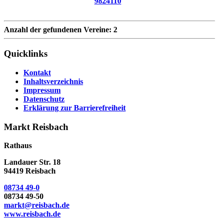
9824110
Anzahl der gefundenen Vereine: 2
Quicklinks
Kontakt
Inhaltsverzeichnis
Impressum
Datenschutz
Erklärung zur Barrierefreiheit
Markt Reisbach
Rathaus
Landauer Str. 18
94419 Reisbach
08734 49-0
08734 49-50
markt@reisbach.de
www.reisbach.de