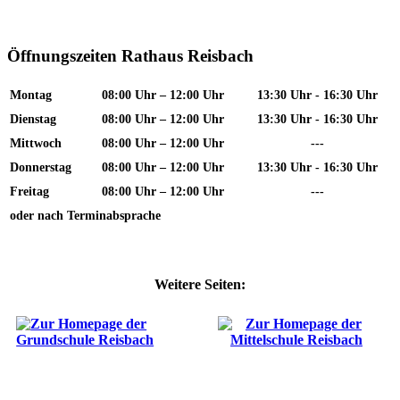
Öffnungszeiten Rathaus Reisbach
Montag
08:00 Uhr – 12:00 Uhr
13:30 Uhr - 16:30 Uhr
Dienstag
08:00 Uhr – 12:00 Uhr
13:30 Uhr - 16:30 Uhr
Mittwoch
08:00 Uhr – 12:00 Uhr
---
Donnerstag
08:00 Uhr – 12:00 Uhr
13:30 Uhr - 16:30 Uhr
Freitag
08:00 Uhr – 12:00 Uhr
---
oder nach Terminabsprache
Weitere Seiten: