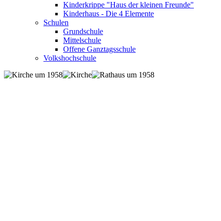
Kinderkrippe "Haus der kleinen Freunde"
Kinderhaus - Die 4 Elemente
Schulen
Grundschule
Mittelschule
Offene Ganztagsschule
Volkshochschule