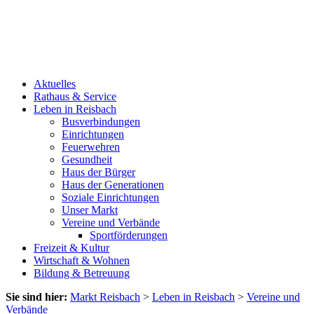
Aktuelles
Rathaus & Service
Leben in Reisbach
Busverbindungen
Einrichtungen
Feuerwehren
Gesundheit
Haus der Bürger
Haus der Generationen
Soziale Einrichtungen
Unser Markt
Vereine und Verbände
Sportförderungen
Freizeit & Kultur
Wirtschaft & Wohnen
Bildung & Betreuung
Sie sind hier:
Markt Reisbach
>
Leben in Reisbach
>
Vereine und
Verbände