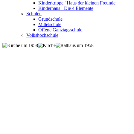
Kinderkrippe "Haus der kleinen Freunde"
Kinderhaus - Die 4 Elemente
Schulen
Grundschule
Mittelschule
Offene Ganztagsschule
Volkshochschule