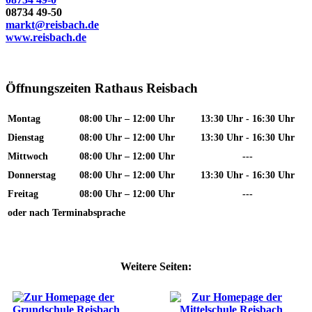
08734 49-50
markt@reisbach.de
www.reisbach.de
Öffnungszeiten Rathaus Reisbach
Montag
08:00 Uhr – 12:00 Uhr
13:30 Uhr - 16:30 Uhr
Dienstag
08:00 Uhr – 12:00 Uhr
13:30 Uhr - 16:30 Uhr
Mittwoch
08:00 Uhr – 12:00 Uhr
---
Donnerstag
08:00 Uhr – 12:00 Uhr
13:30 Uhr - 16:30 Uhr
Freitag
08:00 Uhr – 12:00 Uhr
---
oder nach Terminabsprache
Weitere Seiten: