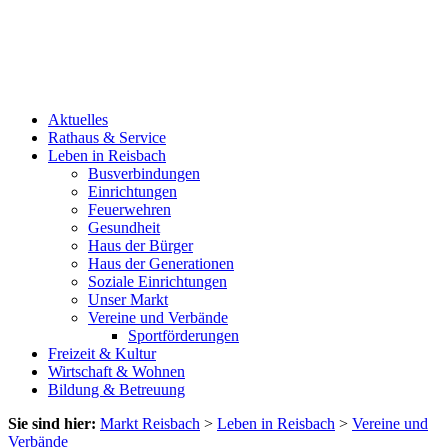
Aktuelles
Rathaus & Service
Leben in Reisbach
Busverbindungen
Einrichtungen
Feuerwehren
Gesundheit
Haus der Bürger
Haus der Generationen
Soziale Einrichtungen
Unser Markt
Vereine und Verbände
Sportförderungen
Freizeit & Kultur
Wirtschaft & Wohnen
Bildung & Betreuung
Sie sind hier:
Markt Reisbach
>
Leben in Reisbach
>
Vereine und
Verbände